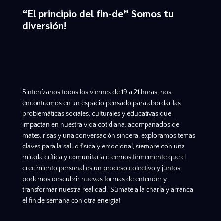
“El principio del fin-de” Somos tu
diversión!
Sintonízanos todos los viernes de 19 a 21 horas, nos
encontramos en un espacio pensado para abordar las
problemáticas sociales, culturales y educativas que
impactan en nuestra vida cotidiana. acompañados de
mates, risas y una conversación sincera, exploramos temas
claves para la salud física y emocional, siempre con una
mirada crítica y comunitaria creemos firmemente que el
crecimiento personal es un proceso colectivo y juntos
podemos descubrir nuevas formas de entender y
transformar nuestra realidad. ¡Súmate a la charla y arranca
el fin de semana con otra energía!