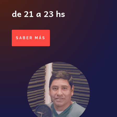
de 21 a 23 hs
SABER MÁS