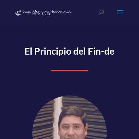
El Principio del Fin-de