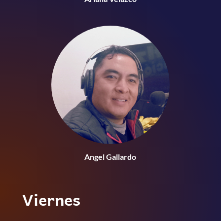
Angel Gallardo
Viernes