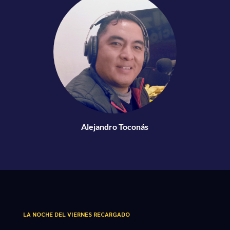
Alejandro Toconás
LA NOCHE DEL VIERNES RECARGADO