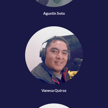
Agustín Soto
Vanesa Quiroz