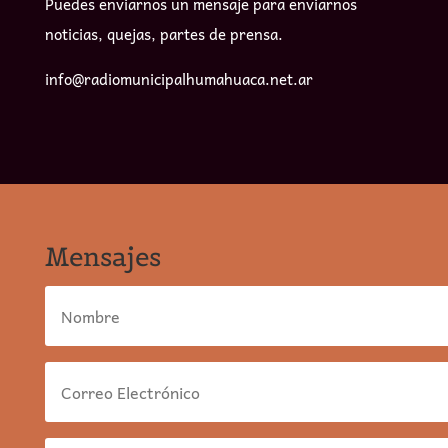
Puedes enviarnos un mensaje para enviarnos
noticias, quejas, partes de prensa.
info@radiomunicipalhumahuaca.net.ar
Mensajes